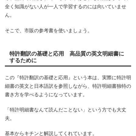
全く知識がない人が一人で学習するのには向いていませ
ん。
そこで、市販の参考書を使いましょう。
特許翻訳の基礎と応用 高品質の英文明細書に
するために
この『特許翻訳の基礎と応用』という本は、実際に特許明
細書の英文と日本語訳を参照しながら、特許明細書独特の
書き方を学べるようになっています。
「特許明細書なんて読んだことない」という方でも大丈
夫。
基本からキチンと解説してくれています。