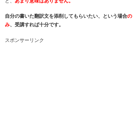
ど、
あまり意味はありません。
自分の書いた翻訳文を添削してもらいたい、という場合
の
み
、受講すれば十分です。
スポンサーリンク