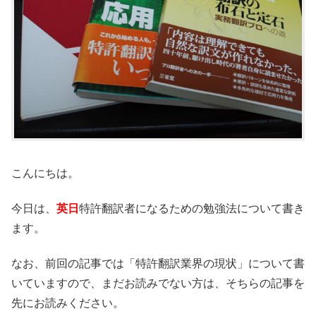
こんにちは。
今日は、
英日
特許翻訳者になるための勉強法について書き
ます。
なお、前回の記事では「特許翻訳業界の現状」について書
いていますので、まだお読みでない方は、そちらの記事を
先にお読みください。