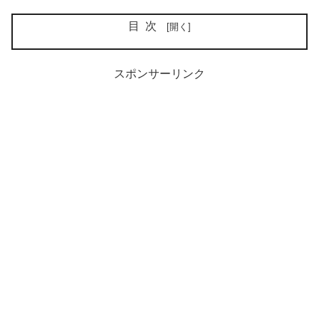
目次
スポンサーリンク