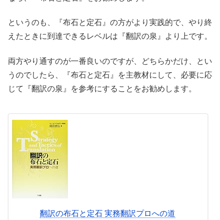
というのも、『布石と定石』の方がより実践的で、やり終
えたときに到達できるレベルは『翻訳の泉』より上です。
両方やり通すのが一番良いのですが、どちらかだけ、とい
うのでしたら、『布石と定石』を主教材にして、必要に応
じて『翻訳の泉』を参考にすることをお勧めします。
翻訳の布石と定石 実務翻訳プロへの道