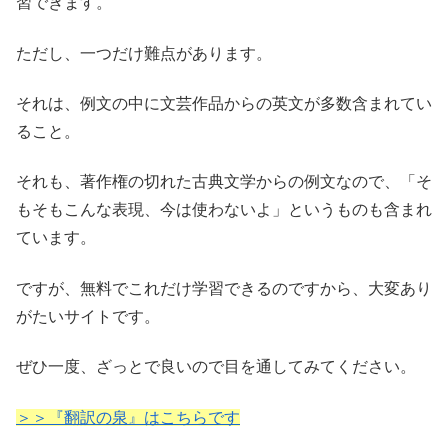
習できます。
ただし、一つだけ難点があります。
それは、例文の中に文芸作品からの英文が多数含まれてい
ること。
それも、著作権の切れた古典文学からの例文なので、「そ
もそもこんな表現、今は使わないよ」というものも含まれ
ています。
ですが、無料でこれだけ学習できるのですから、大変あり
がたいサイトです。
ぜひ一度、ざっとで良いので目を通してみてください。
＞＞『翻訳の泉』はこちらです