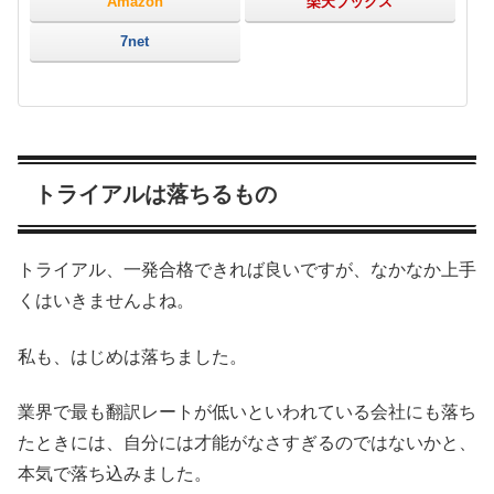
Amazon
楽天ブックス
7net
トライアルは落ちるもの
トライアル、一発合格できれば良いですが、なかなか上手
くはいきませんよね。
私も、はじめは落ちました。
業界で最も翻訳レートが低いといわれている会社にも落ち
たときには、自分には才能がなさすぎるのではないかと、
本気で落ち込みました。