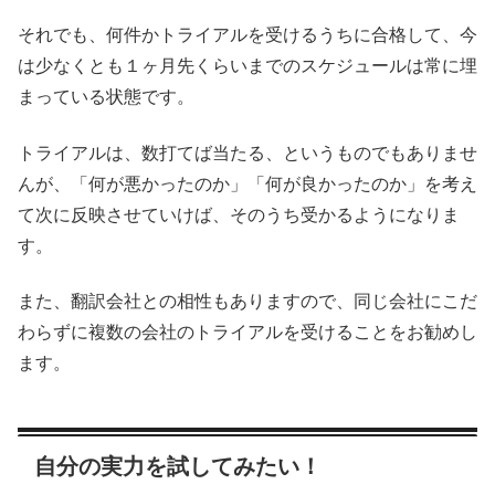
それでも、何件かトライアルを受けるうちに合格して、今
は少なくとも１ヶ月先くらいまでのスケジュールは常に埋
まっている状態です。
トライアルは、数打てば当たる、というものでもありませ
んが、「何が悪かったのか」「何が良かったのか」を考え
て次に反映させていけば、そのうち受かるようになりま
す。
また、翻訳会社との相性もありますので、同じ会社にこだ
わらずに複数の会社のトライアルを受けることをお勧めし
ます。
自分の実力を試してみたい！