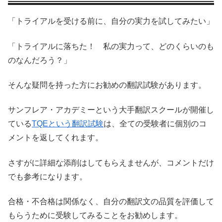
「トライアルを受ける前に、自分の実力を試してみたい」
「トライアルに落ちた！ 私の実力って、どのくらいのも
のなんだろう？」
そんな疑問を持った方にお勧めの翻訳試験があります。
サンフレア・アカデミーという大手翻訳スクールが開催し
ている
TQEという翻訳試験
は、全ての受験者に個別のコ
メントを返してくれます。
さすがに詳細な添削はしてもらえませんが、コメントだけ
でも参考になります。
合格・不合格は関係なく、自分の翻訳文の品質を評価して
もらうために受験してみることをお勧めします。