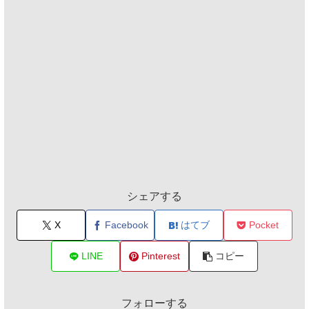
シェアする
X
Facebook
はてブ
Pocket
LINE
Pinterest
コピー
フォローする