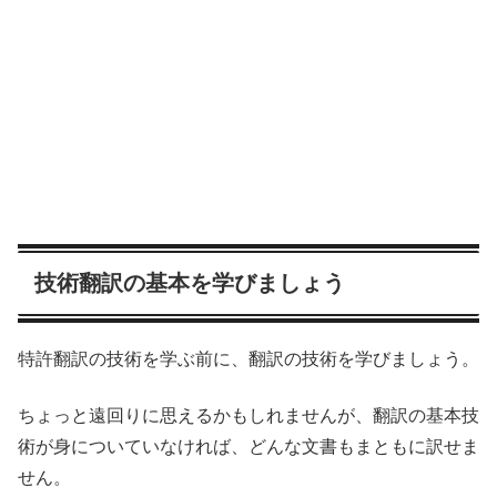
技術翻訳の基本を学びましょう
特許翻訳の技術を学ぶ前に、翻訳の技術を学びましょう。
ちょっと遠回りに思えるかもしれませんが、翻訳の基本技
術が身についていなければ、どんな文書もまともに訳せま
せん。