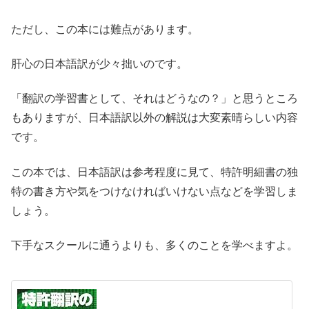
ただし、この本には難点があります。
肝心の日本語訳が少々拙いのです。
「翻訳の学習書として、それはどうなの？」と思うところ
もありますが、日本語訳以外の解説は大変素晴らしい内容
です。
この本では、日本語訳は参考程度に見て、特許明細書の独
特の書き方や気をつけなければいけない点などを学習しま
しょう。
下手なスクールに通うよりも、多くのことを学べますよ。