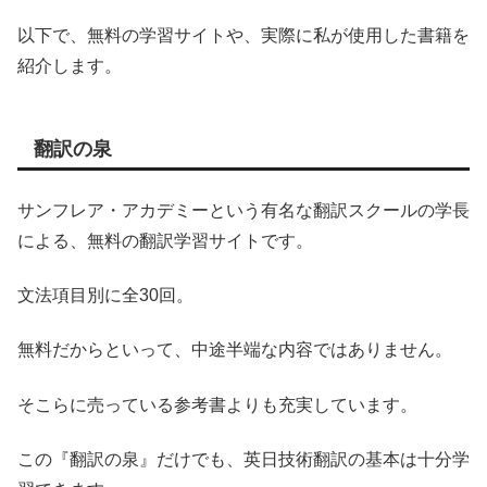
以下で、無料の学習サイトや、実際に私が使用した書籍を
紹介します。
翻訳の泉
サンフレア・アカデミーという有名な翻訳スクールの学長
による、無料の翻訳学習サイトです。
文法項目別に全30回。
無料だからといって、中途半端な内容ではありません。
そこらに売っている参考書よりも充実しています。
この『翻訳の泉』だけでも、英日技術翻訳の基本は十分学