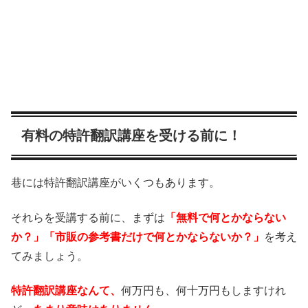
有料の特許翻訳講座を受ける前に！
巷には特許翻訳講座がいくつもあります。
それらを受講する前に、まずは
「無料で何とかならない
か？」「市販の参考書だけで何とかならないか？」
を考え
てみましょう。
特許翻訳講座なんて、
何万円も、何十万円もしますけれ