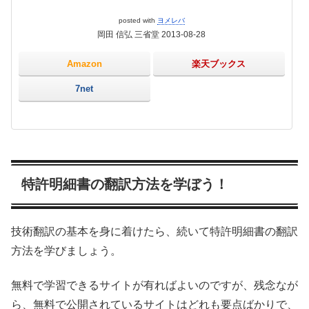
posted with
ヨメレバ
岡田 信弘 三省堂 2013-08-28
Amazon
楽天ブックス
7net
特許明細書の翻訳方法を学ぼう！
技術翻訳の基本を身に着けたら、続いて特許明細書の翻訳
方法を学びましょう。
無料で学習できるサイトが有ればよいのですが、残念なが
ら、無料で公開されているサイトはどれも要点ばかりで、