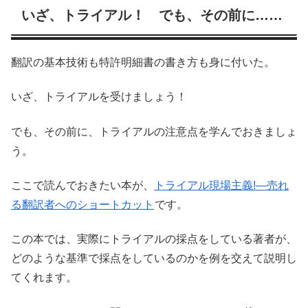
いざ、トライアル！ でも、その前に……
翻訳の基本技術も特許明細書の書き方も身に付いた。
いざ、トライアルを受けましょう！
でも、その前に、トライアルの注意点を学んでおきましょ
う。
ここで読んでおきたい本が、
トライアル現場主義!―売れ
る翻訳者へのショートカット
です。
この本では、実際にトライアルの採点をしている著者が、
どのような基準で採点をしているのかを例を交えて説明し
てくれます。