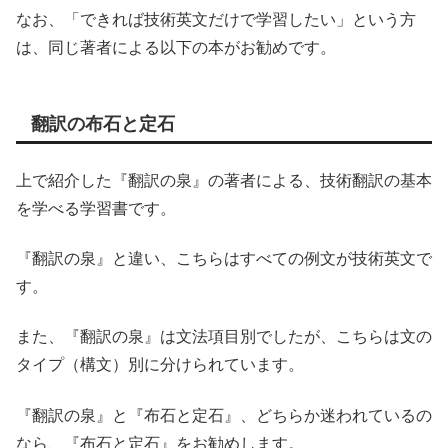
なお、「できれば技術英文だけで学習したい」という方
は、同じ著者による以下の本がお勧めです。
翻訳の布石と定石
上で紹介した『翻訳の泉』の著者による、技術翻訳の基本
を学べる学習書です。
『翻訳の泉』と違い、こちらはすべての例文が技術英文で
す。
また、『翻訳の泉』は文法項目別でしたが、こちらは文の
タイプ（構文）別に分けられています。
『翻訳の泉』と『布石と定石』、どちらか迷われているの
なら、『布石と定石』をお勧めします。