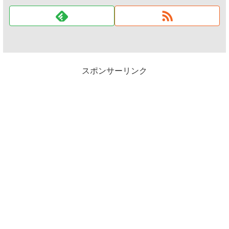
スポンサーリンク