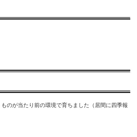
うものが当たり前の環境で育ちました（居間に四季報