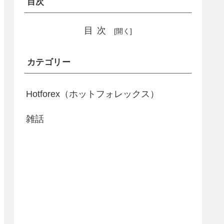
目次
目次
カテゴリー
Hotforex（ホットフォレックス）
雑話