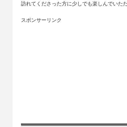
訪れてくださった方に少しでも楽しんでいた
スポンサーリンク