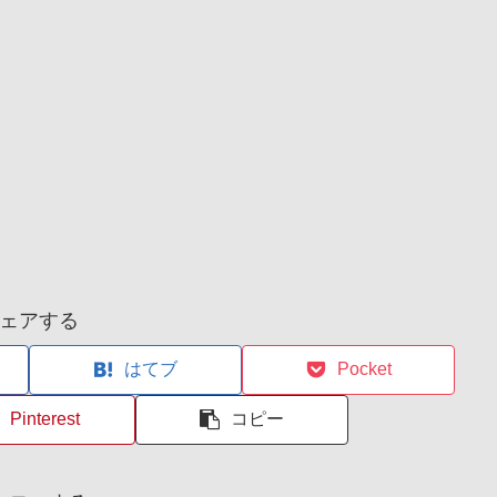
ェアする
はてブ
Pocket
Pinterest
コピー