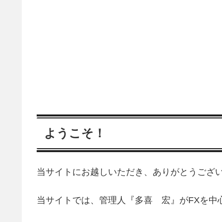
ようこそ！
当サイトにお越しいただき、ありがとうござ
当サイトでは、管理人『多喜 宏』がFXを中