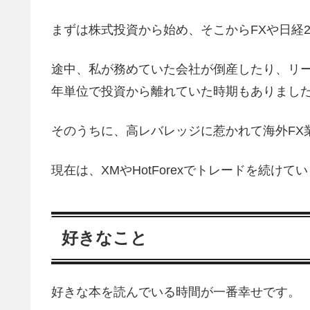
まずは株式投資から始め、そこからFXや日経
途中、私が務めていた会社が倒産したり、リ
年単位で投資から離れていた時期もありまし
そのうちに、高レバレッジに惹かれて海外FX業
現在は、XMやHotForexでトレードを続けて
好きなこと
好きな本を読んでいる時間が一番幸せです。