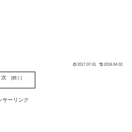
2017.07.01
2019.04.02
目次
ンサーリンク