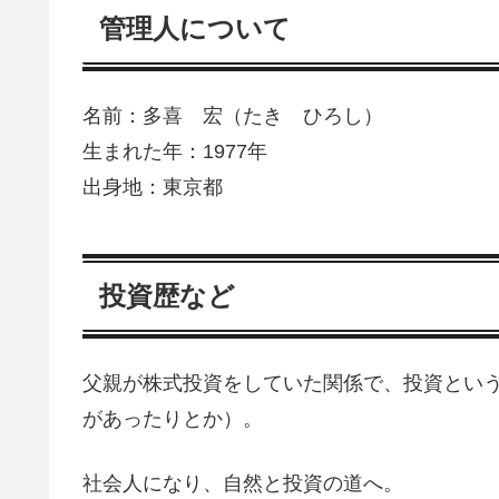
管理人について
名前：多喜 宏（たき ひろし）
生まれた年：1977年
出身地：東京都
投資歴など
父親が株式投資をしていた関係で、投資とい
があったりとか）。
社会人になり、自然と投資の道へ。