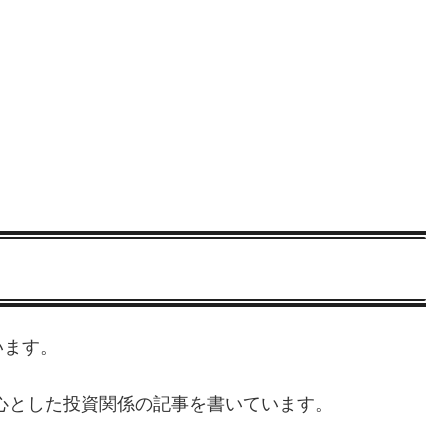
います。
心とした投資関係の記事を書いています。