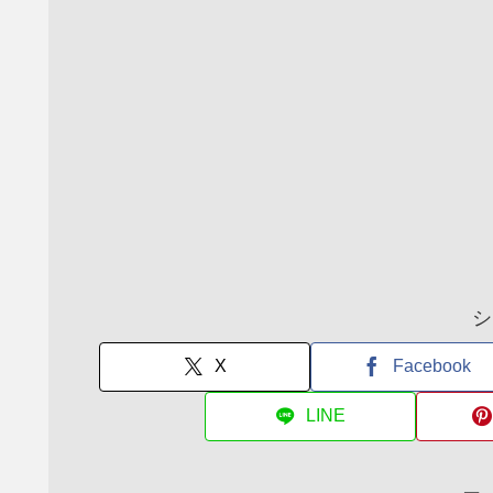
シ
X
Facebook
LINE