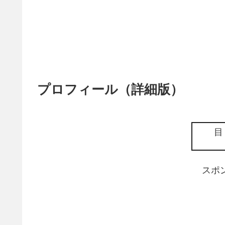
プロフィール（詳細版）
スポ